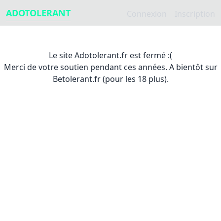
ADOTOLERANT
Connexion
Inscription
Le site Adotolerant.fr est fermé :(
Merci de votre soutien pendant ces années. A bientôt sur
Betolerant.fr (pour les 18 plus).