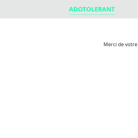
ADOTOLERANT
Merci de votre 