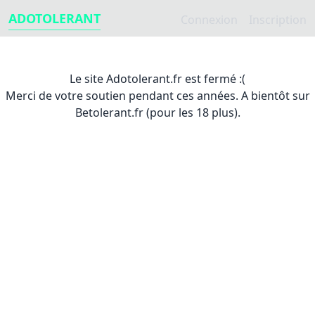
ADOTOLERANT
Connexion
Inscription
Le site Adotolerant.fr est fermé :(
Merci de votre soutien pendant ces années. A bientôt sur
Betolerant.fr (pour les 18 plus).