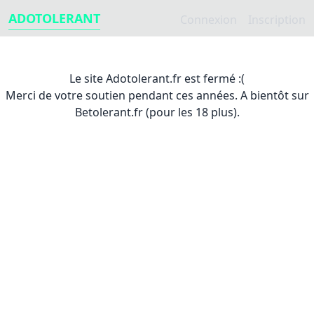
ADOTOLERANT
Connexion
Inscription
Le site Adotolerant.fr est fermé :(
Merci de votre soutien pendant ces années. A bientôt sur
Betolerant.fr (pour les 18 plus).