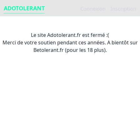
ADOTOLERANT
Connexion
Inscription
Le site Adotolerant.fr est fermé :(
Merci de votre soutien pendant ces années. A bientôt sur
Betolerant.fr (pour les 18 plus).