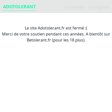
ADOTOLERANT
Connexion
Inscription
Le site Adotolerant.fr est fermé :(
Merci de votre soutien pendant ces années. A bientôt sur
Betolerant.fr (pour les 18 plus).