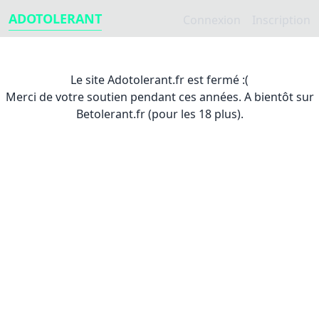
ADOTOLERANT
Connexion
Inscription
Le site Adotolerant.fr est fermé :(
Merci de votre soutien pendant ces années. A bientôt sur
Betolerant.fr (pour les 18 plus).